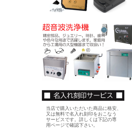
当店で購入いただいた商品に格安、
又は無料で名入れ刻印をおこなう
サービスです。詳しくは下記の専
用ページで確認下さい。