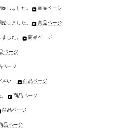
開始しました。
商品ページ
開始しました。
商品ページ
しました。
商品ページ
品ページ
品ページ
ださい。
商品ページ
た。
商品ページ
商品ページ
商品ページ