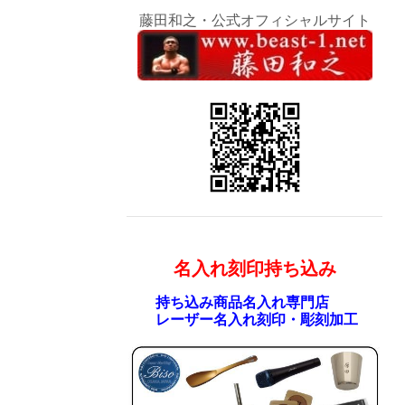
藤田和之・公式オフィシャルサイト
名入れ刻印持ち込み
持ち込み商品名入れ専門店
レーザー名入れ刻印・彫刻加工