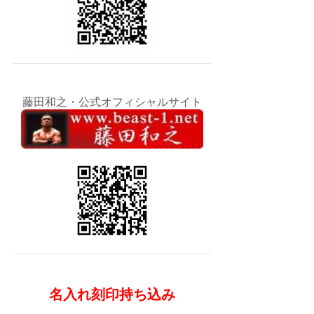
藤田和之・公式オフィシャルサイト
名入れ刻印持ち込み