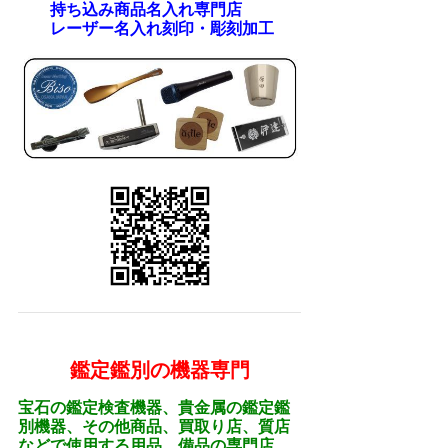
持ち込み商品名入れ専門店
レーザー名入れ刻印・彫刻加工
鑑定鑑別の機器専門
宝石の鑑定検査機器、貴金属の鑑定鑑
別機器、その他商品、買取り店、質店
などで使用する用品、備品の専門店