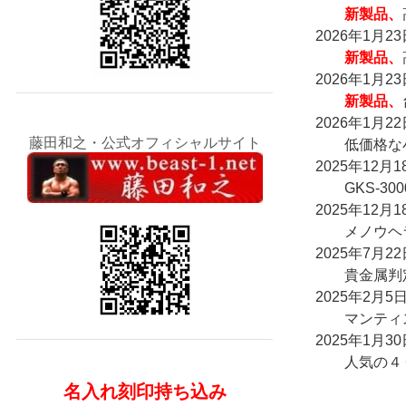
新製品、
2026年1月23
新製品、
2026年1月23
新製品、
2026年1月22
藤田和之・公式オフィシャルサイト
低価格な
2025年12月1
GKS-30
2025年12月1
メノウヘラ
2025年7月22
貴金属判定
2025年2月5
マンティスO
2025年1月30
人気の４０
名入れ刻印持ち込み