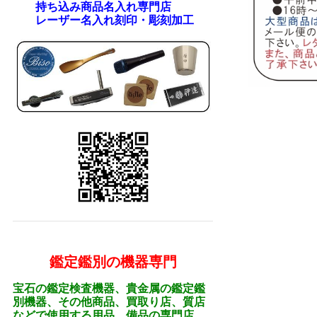
持ち込み商品名入れ専門店
レーザー名入れ刻印・彫刻加工
鑑定鑑別の機器専門
宝石の鑑定検査機器、貴金属の鑑定鑑
別機器、その他商品、買取り店、質店
などで使用する用品、備品の専門店