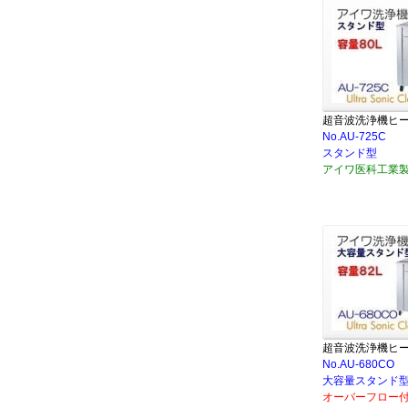
超音波洗浄機ヒ
No.AU-725C
スタンド型
アイワ医科工業
超音波洗浄機ヒ
No.AU-680CO
大容量スタンド
オーバーフロー