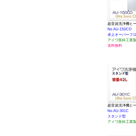
超音波洗浄機ヒ
No.AU-150CO
卓上オーバーフ
アイワ医科工業
送料無料
超音波洗浄機ヒ
No.AU-301C
スタンド型
アイワ医科工業