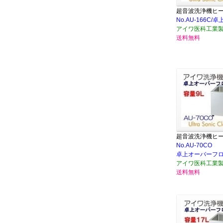
超音波洗浄機ヒ
No.AU-166C
アイワ医科工業
送料無料
超音波洗浄機ヒ
No.AU-70CO
卓上オーバーフ
アイワ医科工業
送料無料