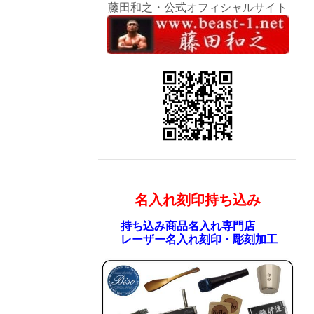
藤田和之・公式オフィシャルサイト
名入れ刻印持ち込み
持ち込み商品名入れ専門店
レーザー名入れ刻印・彫刻加工