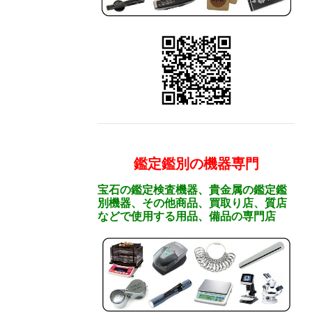
鑑定鑑別の機器専門
宝石の鑑定検査機器、貴金属の鑑定鑑
別機器、その他商品、買取り店、質店
などで使用する用品、備品の専門店