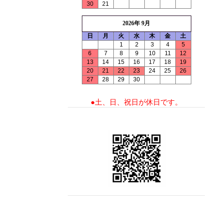
30
21
2026年 9月
日
月
火
水
木
金
土
1
2
3
4
5
6
7
8
9
10
11
12
13
14
15
16
17
18
19
20
21
22
23
24
25
26
27
28
29
30
●土、日、祝日が休日です。