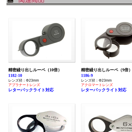
精密繰り出しルーペ（10倍）
精密繰り出しルーペ（9倍
1182-10
1186-9
レンズ径：Φ23mm
レンズ径：Φ23mm
アプラナートレンズ
アクロマートレンズ
レターパックライト対応
レターパックライト対応