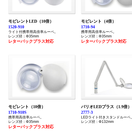
モビレントLED（10倍）
モビレント（4倍）
1520-910
1710-94
ライト付携帯用高倍率ルーペ。
携帯用高倍率ルーペ。
レンズ径：Φ35mm
レンズ径：Φ35mm
レターパックプラス対応
レターパックプラス対応
モビレント（10倍）
バリオLEDプラス（1.9倍）
1710-910S
2777-3
携帯用高倍率ルーペ。
LEDライト付きスタンドルーペ
レンズ径：Φ35mm
レンズ径：Φ132mm
レターパックプラス対応