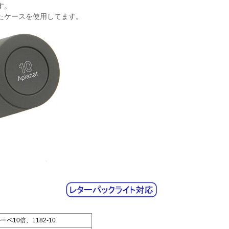
す。
たケースを使用してます。
ペ10倍、1182-10