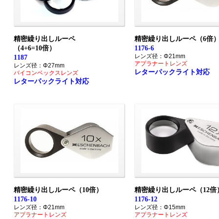
精密繰り出しルーペ
精密繰り出しルーペ（6倍
（4+6=10倍）
1176-6
レンズ径：Φ21mm
1187
アプラナートレンズ
レンズ径：Φ27mm
レターパックライト対応
バイコンベックスレンズ
レターパックライト対応
精密繰り出しルーペ（10倍）
精密繰り出しルーペ（12倍
1176-10
1176-12
レンズ径：Φ21mm
レンズ径：Φ15mm
アプラナートレンズ
アプラナートレンズ