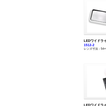
LEDワイドラ
1512-2
レンズ寸法：54×
LEDワイドラ