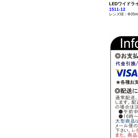
LEDワイドライ
1511-12
レンズ径：Φ35m